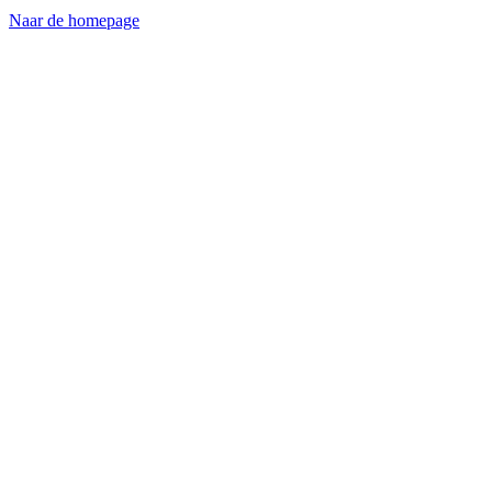
Naar de homepage