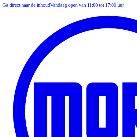
Ga direct naar de inhoud
Vandaag open van
11:00
tot
17:00
uur