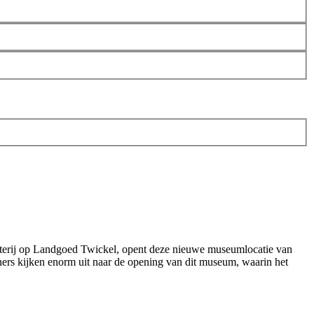
terij op Landgoed Twickel, opent deze nieuwe museumlocatie van
ers kijken enorm uit naar de opening van dit museum, waarin het