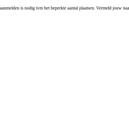
aanmelden is nodig ivm het beperkte aantal plaatsen. Vermeld jouw 