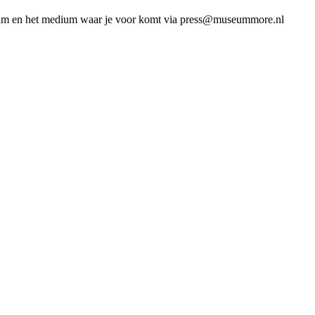
naam en het medium waar je voor komt via press@museummore.nl