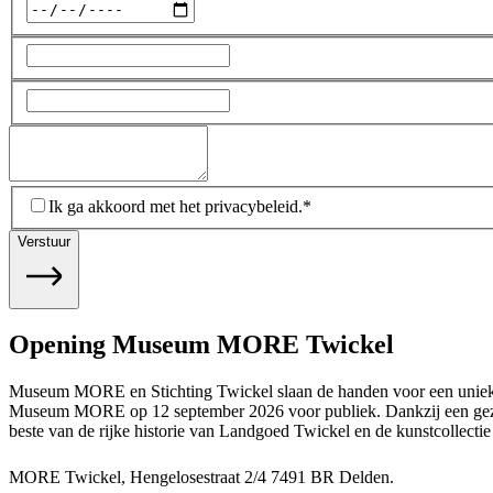
Ik ga akkoord met het privacybeleid.
*
Verstuur
Opening Museum MORE Twickel
Museum MORE en Stichting Twickel slaan de handen voor een uniek 
Museum MORE op 12 september 2026 voor publiek. Dankzij een gezamen
beste van de rijke historie van Landgoed Twickel en de kunstcoll
MORE Twickel, Hengelosestraat 2/4 7491 BR Delden.