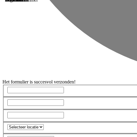
Het formulier is succesvol verzonden!