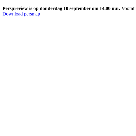
Perspreview is op donderdag 10 september om 14.00 uur.
Vooraf 
Download persmap