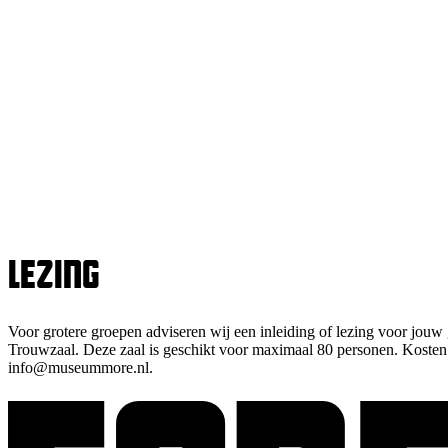
Lezing
Voor grotere groepen adviseren wij een inleiding of lezing voor jou
Trouwzaal. Deze zaal is geschikt voor maximaal 80 personen. Kosten h
info@museummore.nl.