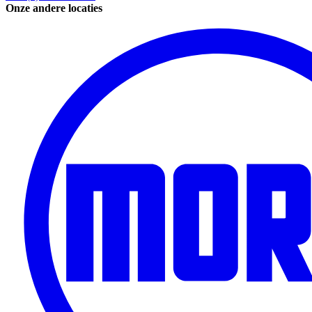
Onze andere locaties