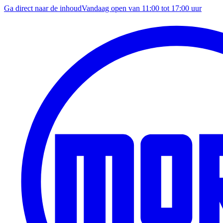
Ga direct naar de inhoud
Vandaag open van
11:00
tot
17:00
uur