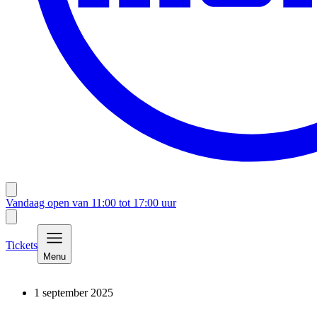
Vandaag open van
11:00
tot
17:00
uur
Tickets
Menu
1 september 2025