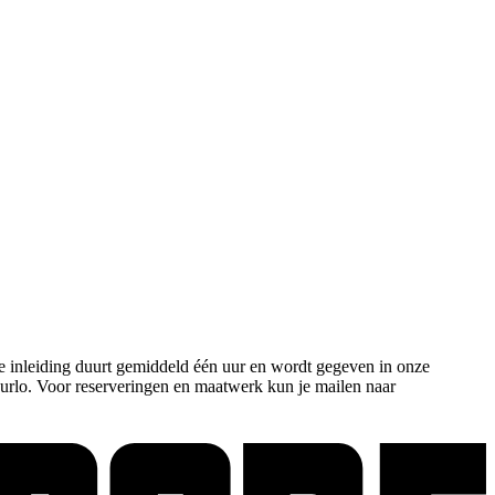
e inleiding duurt gemiddeld één uur en wordt gegeven in onze
uurlo. Voor reserveringen en maatwerk kun je mailen naar