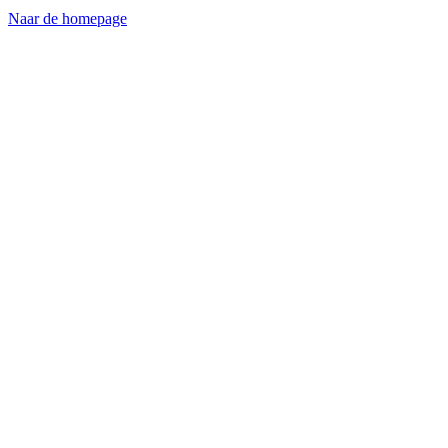
Naar de homepage