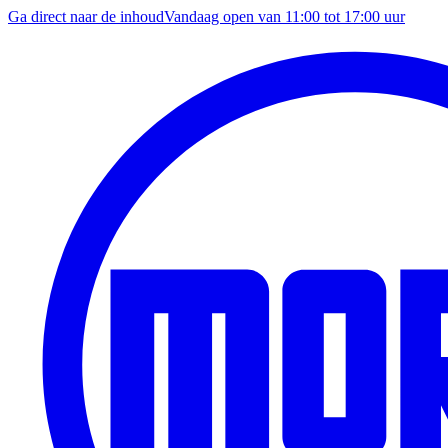
Ga direct naar de inhoud
Vandaag open van
11:00
tot
17:00
uur