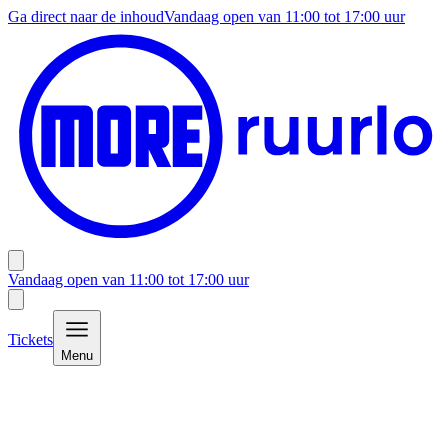
Ga direct naar de inhoud
Vandaag open van
11:00
tot
17:00
uur
Vandaag open van
11:00
tot
17:00
uur
Tickets
Menu