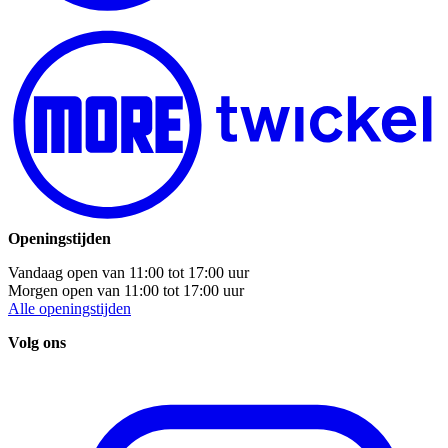
Openingstijden
Vandaag open van
11:00
tot
17:00
uur
Morgen open van
11:00
tot
17:00
uur
Alle openingstijden
Volg ons