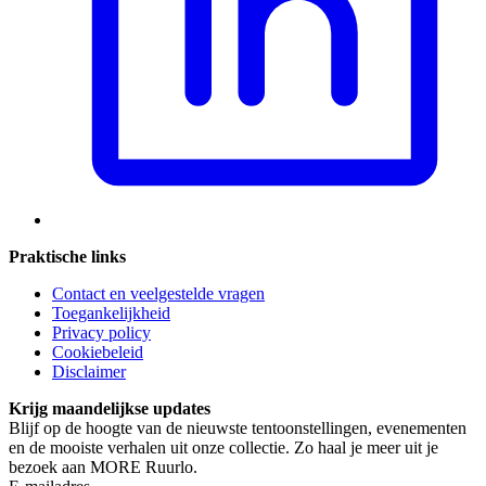
Praktische links
Contact en veelgestelde vragen
Toegankelijkheid
Privacy policy
Cookiebeleid
Disclaimer
Krijg maandelijkse updates
Blijf op de hoogte van de nieuwste tentoonstellingen, evenementen
en de mooiste verhalen uit onze collectie. Zo haal je meer uit je
bezoek aan MORE Ruurlo.