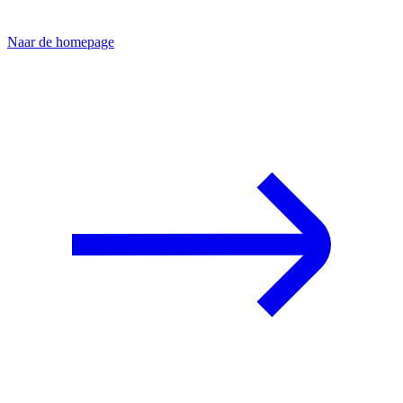
Naar de homepage