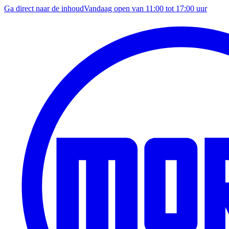
Ga direct naar de inhoud
Vandaag open van
11:00
tot
17:00
uur