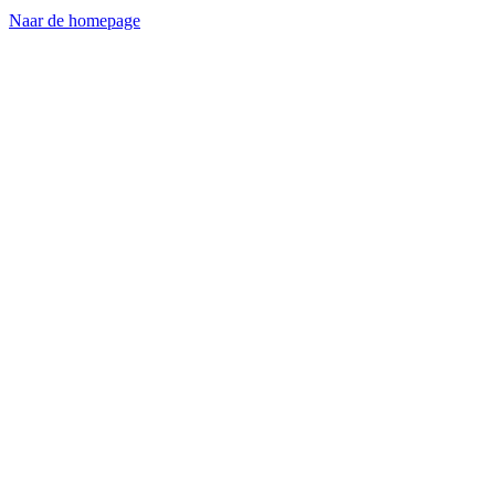
Naar de homepage