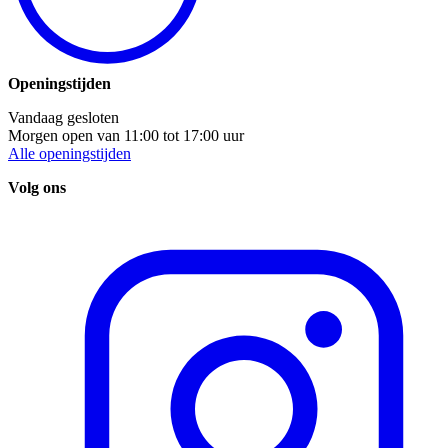
Openingstijden
Vandaag gesloten
Morgen open van
11:00
tot
17:00
uur
Alle openingstijden
Volg ons