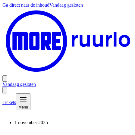
Ga direct naar de inhoud
Vandaag gesloten
Vandaag gesloten
Tickets
Menu
1 november 2025