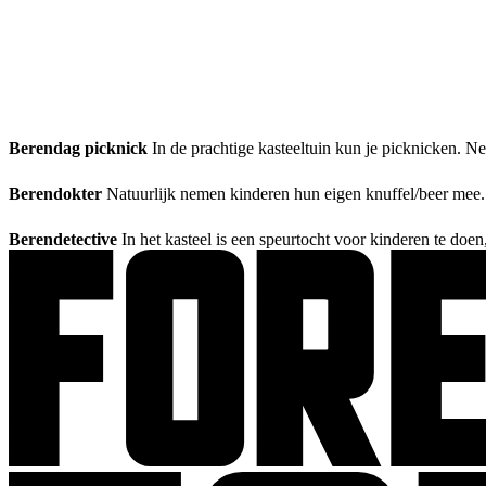
Berendag picknick
In de prachtige kasteeltuin kun je picknicken. Ne
Berendokter
Natuurlijk nemen kinderen hun eigen knuffel/beer mee. E
Berendetective
In het kasteel is een speurtocht voor kinderen te doen