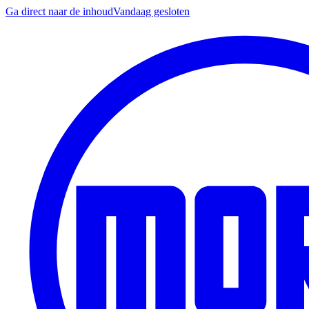
Ga direct naar de inhoud
Vandaag gesloten