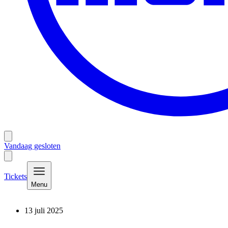
Vandaag gesloten
Tickets
Menu
13 juli 2025