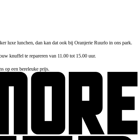
kker luxe lunchen, dan kan dat ook bij Oranjerie Ruurlo in ons park.
ouw knuffel te repareren van 11.00 tot 15.00 uur.
ns op een bereleuke prijs.