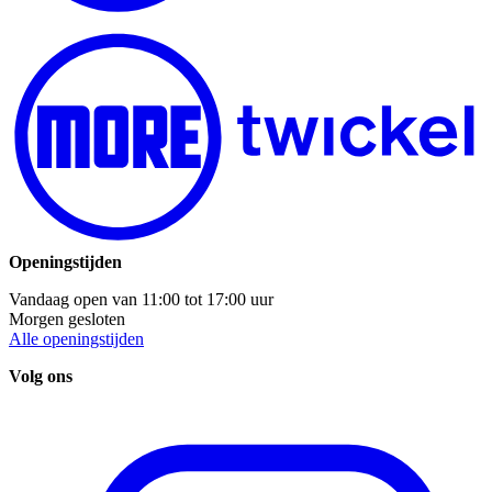
Openingstijden
Vandaag open van
11:00
tot
17:00
uur
Morgen gesloten
Alle openingstijden
Volg ons