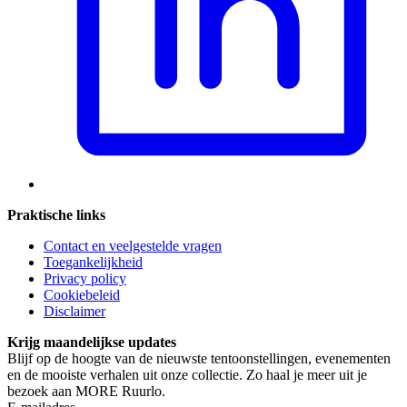
Praktische links
Contact en veelgestelde vragen
Toegankelijkheid
Privacy policy
Cookiebeleid
Disclaimer
Krijg maandelijkse updates
Blijf op de hoogte van de nieuwste tentoonstellingen, evenementen
en de mooiste verhalen uit onze collectie. Zo haal je meer uit je
bezoek aan MORE Ruurlo.