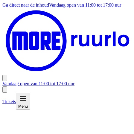
Ga direct naar de inhoud
Vandaag open van
11:00
tot
17:00
uur
Vandaag open van
11:00
tot
17:00
uur
Tickets
Menu