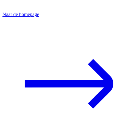
Naar de homepage